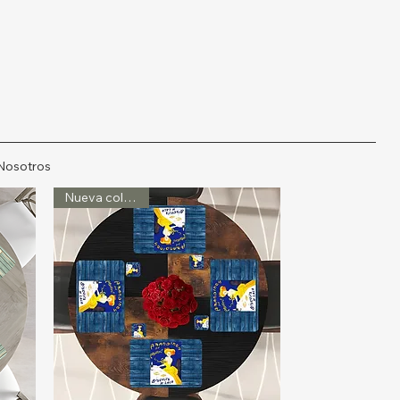
Nosotros
Nueva colección