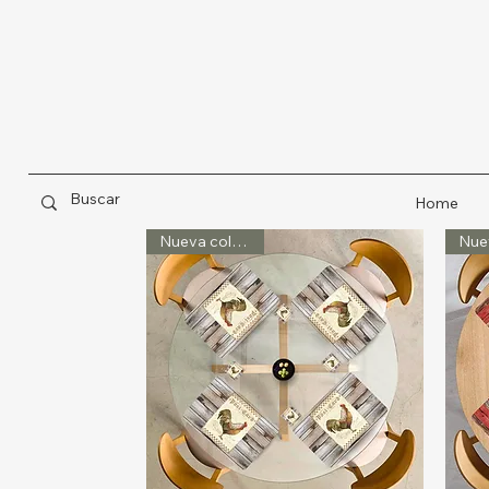
Home
Nueva colección