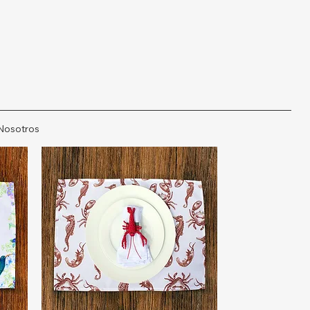
Nosotros