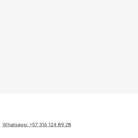
Whatsapp: +57 316 124 89 28