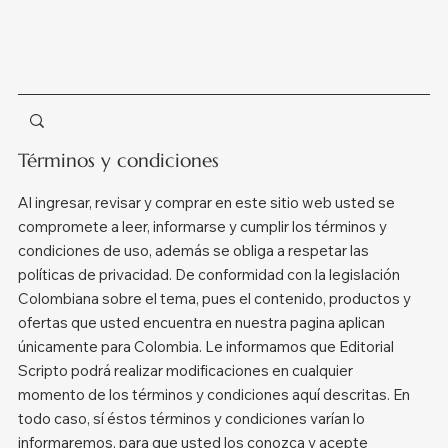
Términos y condiciones
Al ingresar, revisar y comprar en este sitio web usted se
compromete a leer, informarse y cumplir los términos y
condiciones de uso, además se obliga a respetar las
políticas de privacidad. De conformidad con la legislación
Colombiana sobre el tema, pues el contenido, productos y
ofertas que usted encuentra en nuestra pagina aplican
únicamente para Colombia. Le informamos que Editorial
Scripto podrá realizar modificaciones en cualquier
momento de los términos y condiciones aquí descritas. En
todo caso, sí éstos términos y condiciones varían lo
informaremos, para que usted los conozca y acepte