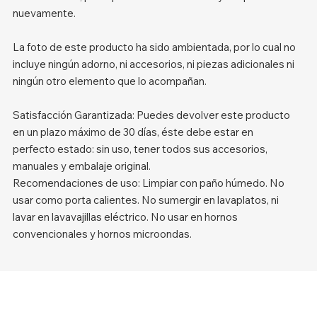
nuevamente.
La foto de este producto ha sido ambientada, por lo cual no
incluye ningún adorno, ni accesorios, ni piezas adicionales ni
ningún otro elemento que lo acompañan.
Satisfacción Garantizada: Puedes devolver este producto
en un plazo máximo de 30 días, éste debe estar en
perfecto estado: sin uso, tener todos sus accesorios,
manuales y embalaje original.
Recomendaciones de uso: Limpiar con paño húmedo. No
usar como porta calientes. No sumergir en lavaplatos, ni
lavar en lavavajillas eléctrico. No usar en hornos
convencionales y hornos microondas.