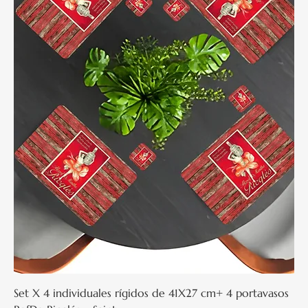
Set X 4 individuales rígidos de 41X27 cm+ 4 portavasos