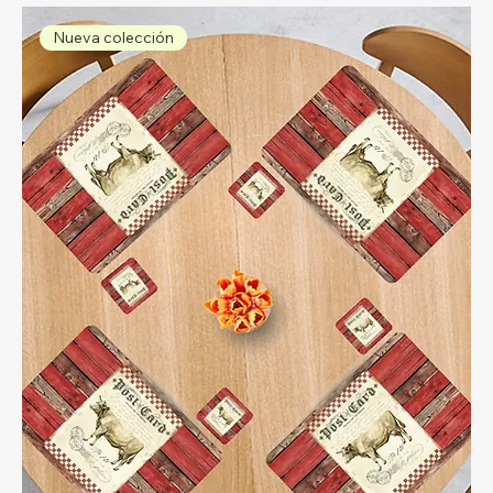
Nueva colección