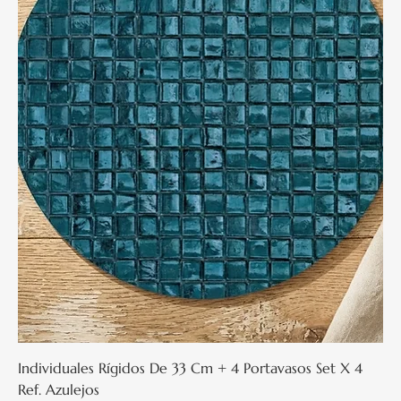
Individuales Rígidos De 33 Cm + 4 Portavasos Set X 4
Ref. Azulejos