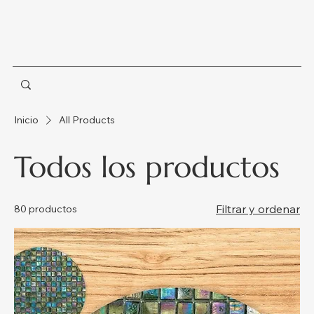
Inicio
All Products
Todos los productos
Filtrar y ordenar
80 productos