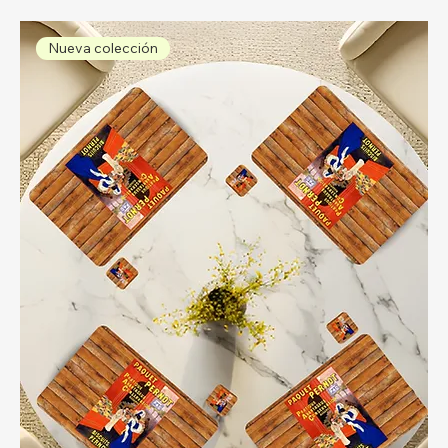
Nueva colección