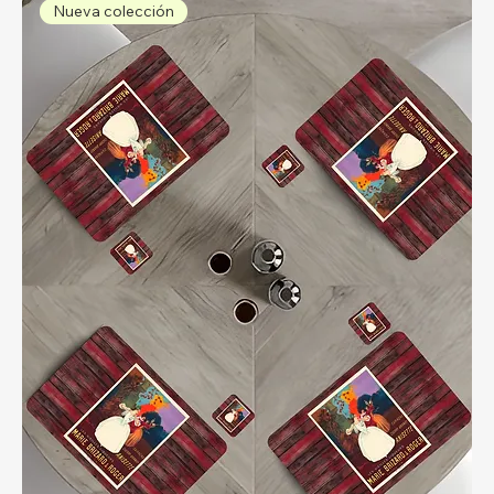
Nueva colección