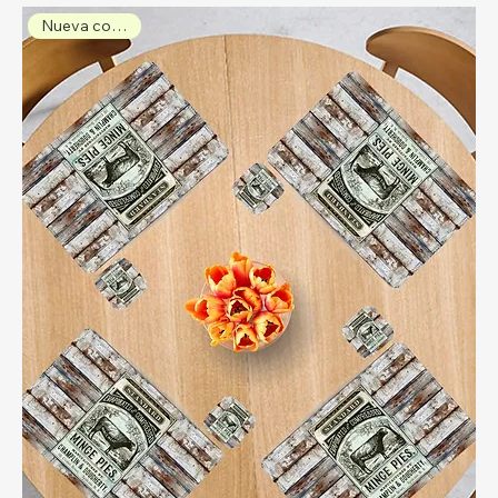
Nueva colección