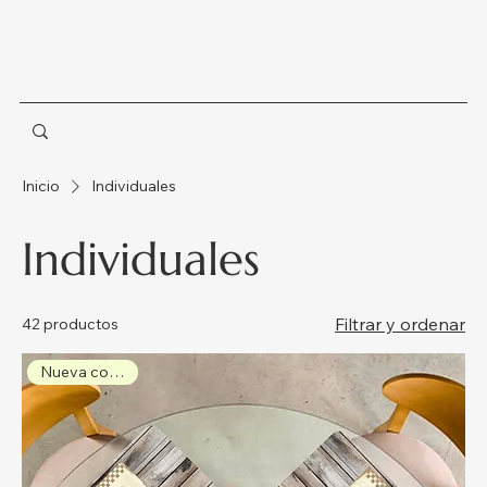
Inicio
Individuales
Individuales
Filtrar y ordenar
42 productos
Nueva colección