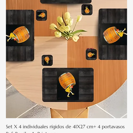
Set X 4 individuales rígidos de 41X27 cm+ 4 portavasos