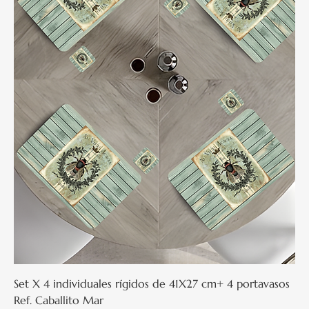
Set X 4 individuales rígidos de 41X27 cm+ 4 portavasos
Ref. Caballito Mar