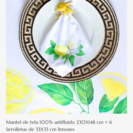
Mantel de tela 100% antifluido 230X148 cm + 6
Servilletas de 33X33 cm limones