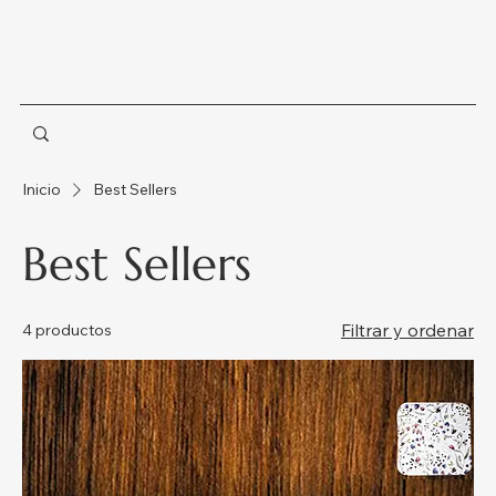
Inicio
Best Sellers
Best Sellers
Filtrar y ordenar
4 productos