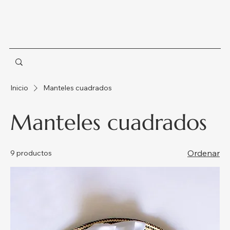
Inicio
Manteles cuadrados
Manteles cuadrados
Ordenar
9 productos