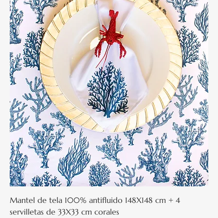
Mantel de tela 100% antifluido 148X148 cm + 4
servilletas de 33X33 cm corales