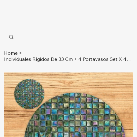
Home
>
Individuales Rígidos De 33 Cm + 4 Portavasos Set X 4 Ref. Azulejos Amarillos