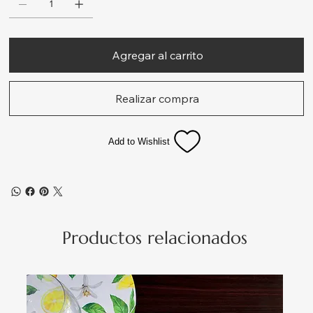
Agregar al carrito
Realizar compra
Add to Wishlist
Productos relacionados