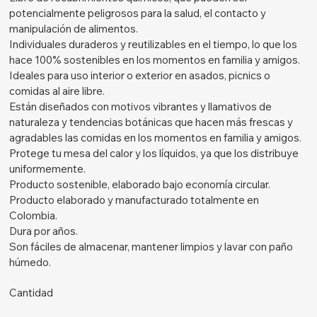
potencialmente peligrosos para la salud, el contacto y
manipulación de alimentos.
Individuales duraderos y reutilizables en el tiempo, lo que los
hace 100% sostenibles en los momentos en familia y amigos.
Ideales para uso interior o exterior en asados, picnics o
comidas al aire libre.
Están diseñados con motivos vibrantes y llamativos de
naturaleza y tendencias botánicas que hacen más frescas y
agradables las comidas en los momentos en familia y amigos.
Protege tu mesa del calor y los líquidos, ya que los distribuye
uniformemente.
Producto sostenible, elaborado bajo economía circular.
Producto elaborado y manufacturado totalmente en
Colombia.
Dura por años.
Son fáciles de almacenar, mantener limpios y lavar con paño
húmedo.
Cantidad