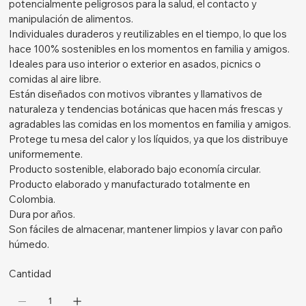
potencialmente peligrosos para la salud, el contacto y
manipulación de alimentos.
Individuales duraderos y reutilizables en el tiempo, lo que los
hace 100% sostenibles en los momentos en familia y amigos.
Ideales para uso interior o exterior en asados, picnics o
comidas al aire libre.
Están diseñados con motivos vibrantes y llamativos de
naturaleza y tendencias botánicas que hacen más frescas y
agradables las comidas en los momentos en familia y amigos.
Protege tu mesa del calor y los líquidos, ya que los distribuye
uniformemente.
Producto sostenible, elaborado bajo economía circular.
Producto elaborado y manufacturado totalmente en
Colombia.
Dura por años.
Son fáciles de almacenar, mantener limpios y lavar con paño
húmedo.
Cantidad