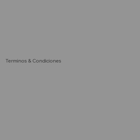
Terminos & Condiciones