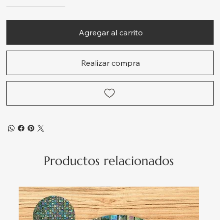
Agregar al carrito
Realizar compra
Productos relacionados