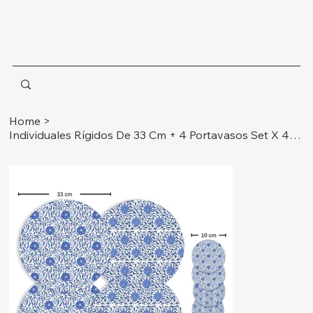
Home
>
Individuales Rígidos De 33 Cm + 4 Portavasos Set X 4 Ref. China