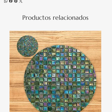
Productos relacionados