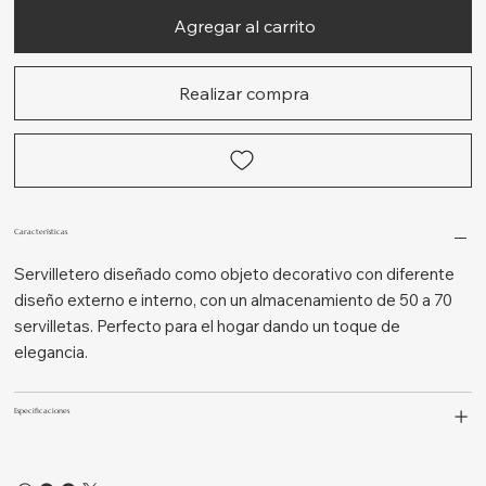
Agregar al carrito
Realizar compra
Características
Servilletero diseñado como objeto decorativo con diferente
diseño externo e interno, con un almacenamiento de 50 a 70
servilletas. Perfecto para el hogar dando un toque de
elegancia.
Especificaciones