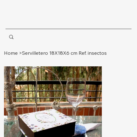
Home
>
Servilletero 18X18X6 cm Ref. insectos