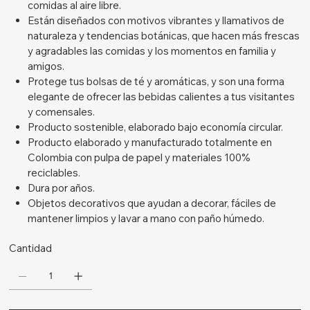
comidas al aire libre.
Están diseñados con motivos vibrantes y llamativos de
naturaleza y tendencias botánicas, que hacen más frescas
y agradables las comidas y los momentos en familia y
amigos.
Protege tus bolsas de té y aromáticas, y son una forma
elegante de ofrecer las bebidas calientes a tus visitantes
y comensales.
Producto sostenible, elaborado bajo economía circular.
Producto elaborado y manufacturado totalmente en
Colombia con pulpa de papel y materiales 100%
reciclables.
Dura por años.
Objetos decorativos que ayudan a decorar, fáciles de
mantener limpios y lavar a mano con paño húmedo.
Cantidad