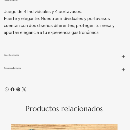
Características
Juego de 4 Individuales y 4 portavasos.
Fuerte y elegante: Nuestros individuales y portavasos
cuentan con dos diseños diferentes; protegen tu mesa y
aportan elegancia a tu experiencia gastronómica.
Especificaciones
Recomendaciones
Productos relacionados