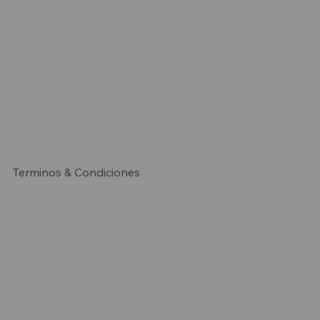
Terminos & Condiciones