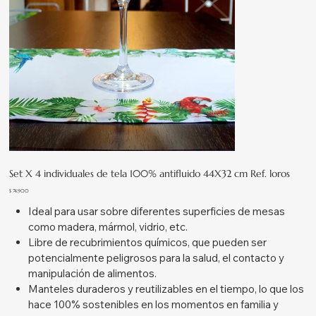
Set X 4 individuales de tela 100% antifluido 44X32 cm Ref. loros
Precio
$ 74.900
Ideal para usar sobre diferentes superficies de mesas
como madera, mármol, vidrio, etc.
Libre de recubrimientos químicos, que pueden ser
potencialmente peligrosos para la salud, el contacto y
manipulación de alimentos.
Manteles duraderos y reutilizables en el tiempo, lo que los
hace 100% sostenibles en los momentos en familia y