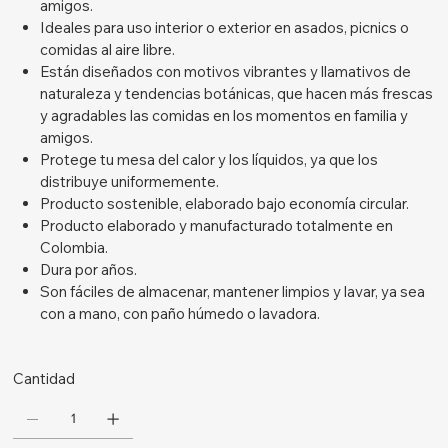
amigos.
Ideales para uso interior o exterior en asados, picnics o
comidas al aire libre.
Están diseñados con motivos vibrantes y llamativos de
naturaleza y tendencias botánicas, que hacen más frescas
y agradables las comidas en los momentos en familia y
amigos.
Protege tu mesa del calor y los líquidos, ya que los
distribuye uniformemente.
Producto sostenible, elaborado bajo economía circular.
Producto elaborado y manufacturado totalmente en
Colombia.
Dura por años.
Son fáciles de almacenar, mantener limpios y lavar, ya sea
con a mano, con paño húmedo o lavadora.
Cantidad