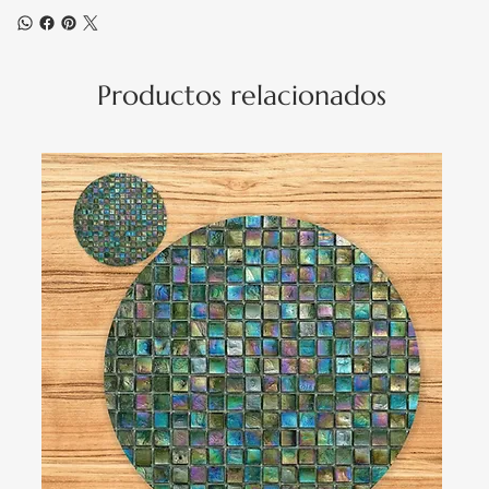
Productos relacionados