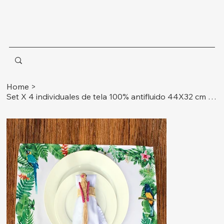
Home
>
Set X 4 individuales de tela 100% antifluido 44X32 cm Ref. loros