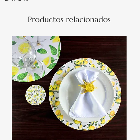
Productos relacionados