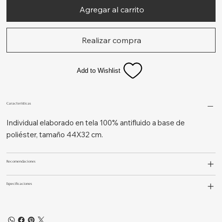
Agregar al carrito
Realizar compra
Add to Wishlist
Características
Individual elaborado en tela 100% antifluido a base de
poliéster, tamaño 44X32 cm.
Recomendaciones
Especificaciones