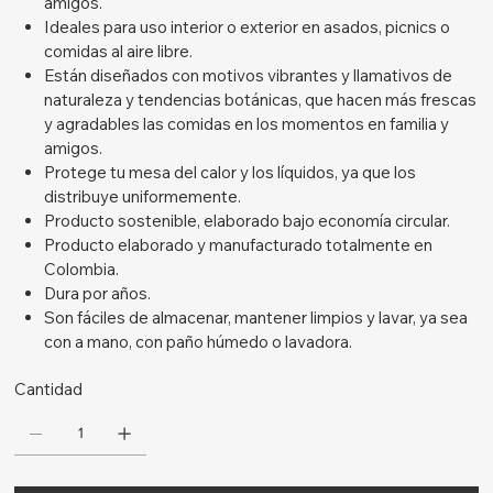
amigos.
Ideales para uso interior o exterior en asados, picnics o
comidas al aire libre.
Están diseñados con motivos vibrantes y llamativos de
naturaleza y tendencias botánicas, que hacen más frescas
y agradables las comidas en los momentos en familia y
amigos.
Protege tu mesa del calor y los líquidos, ya que los
distribuye uniformemente.
Producto sostenible, elaborado bajo economía circular.
Producto elaborado y manufacturado totalmente en
Colombia.
Dura por años.
Son fáciles de almacenar, mantener limpios y lavar, ya sea
con a mano, con paño húmedo o lavadora.
Cantidad