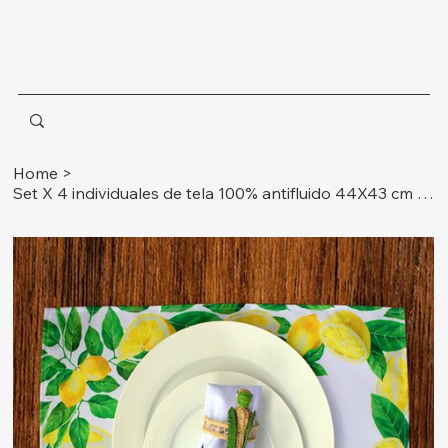
Home
>
Set X 4 individuales de tela 100% antifluido 44X43 cm Ref. limones