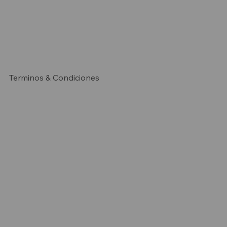
Terminos & Condiciones