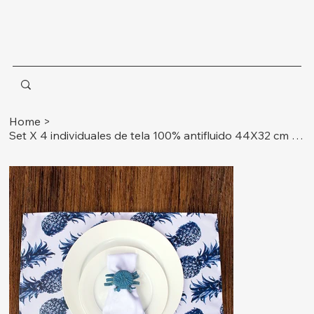
Home
>
Set X 4 individuales de tela 100% antifluido 44X32 cm Ref. azul