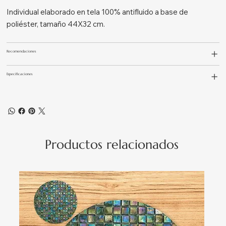
Individual elaborado en tela 100% antifluido a base de
poliéster, tamaño
44X32 cm.
Recomendaciones
Especificaciones
Productos relacionados