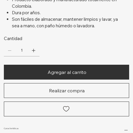
Colombia.
Dura por años.
Son fáciles de almacenar, mantener limpios y lavar, ya
sea a mano, con paño húmedo o lavadora.
Cantidad
Agregar al carrito
Realizar compra
Características