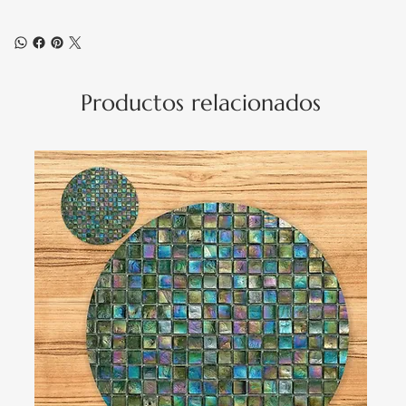
Productos relacionados