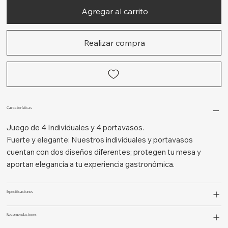
Agregar al carrito
Realizar compra
Características
Juego de 4 Individuales y 4 portavasos.
Fuerte y elegante: Nuestros individuales y portavasos
cuentan con dos diseños diferentes; protegen tu mesa y
aportan elegancia a tu experiencia gastronómica.
Especificaciones
Recomendaciones