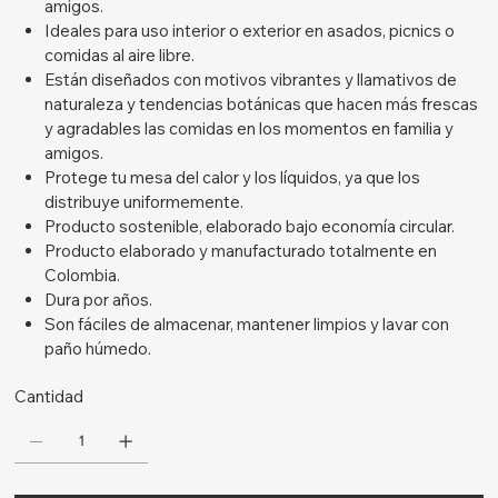
amigos.
Ideales para uso interior o exterior en asados, picnics o
comidas al aire libre.
Están diseñados con motivos vibrantes y llamativos de
naturaleza y tendencias botánicas que hacen más frescas
y agradables las comidas en los momentos en familia y
amigos.
Protege tu mesa del calor y los líquidos, ya que los
distribuye uniformemente.
Producto sostenible, elaborado bajo economía circular.
Producto elaborado y manufacturado totalmente en
Colombia.
Dura por años.
Son fáciles de almacenar, mantener limpios y lavar con
paño húmedo.
Cantidad